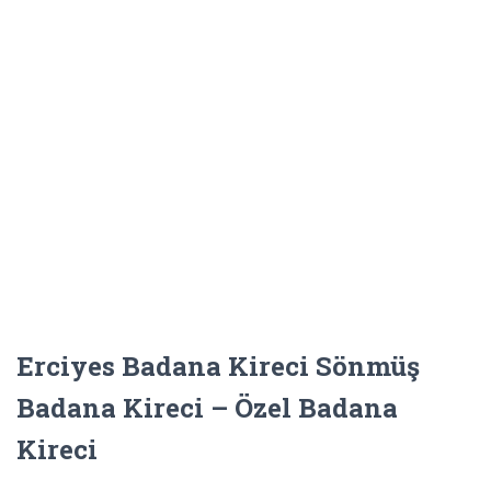
Erciyes Badana Kireci Sönmüş
Badana Kireci – Özel Badana
Kireci