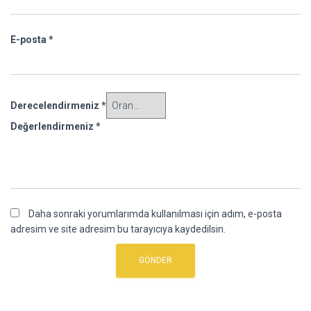
E-posta
*
Derecelendirmeniz
*
Değerlendirmeniz
*
Daha sonraki yorumlarımda kullanılması için adım, e-posta
adresim ve site adresim bu tarayıcıya kaydedilsin.